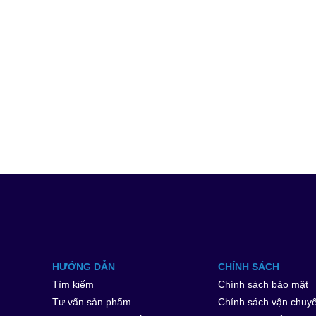
HƯỚNG DẪN
CHÍNH SÁCH
Tìm kiếm
Chính sách bảo mật
Tư vấn sản phẩm
Chính sách vận chuy