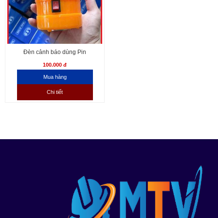
Đèn cảnh báo dùng Pin
100.000 đ
Chi tiết