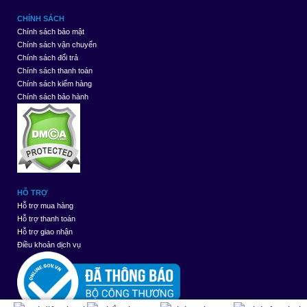
CHÍNH SÁCH
Chính sách bảo mật
Chính sách vận chuyển
Chính sách đổi trả
Chính sách thanh toán
Chính sách kiểm hàng
Chính sách bảo hành
HỖ TRỢ
Hỗ trợ mua hàng
Hỗ trợ thanh toán
Hỗ trợ giao nhận
Điều khoản dịch vụ