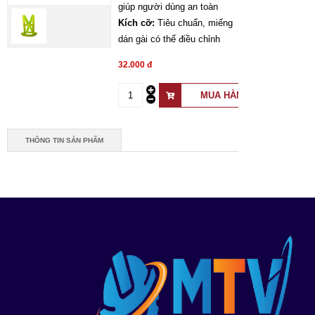
giúp người dùng an toàn
Kích cỡ:
Tiêu chuẩn, miếng
dán gài có thể điều chỉnh
32.000 đ
THÔNG TIN SẢN PHẨM