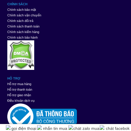
CHÍNH SÁCH
Chính sách bảo mật
Chính sách vận chuyển
Chính sách đổi trả
Chính sách thanh toán
Chính sách kiểm hàng
Chính sách bảo hành
HỖ TRỢ
Hỗ trợ mua hàng
Hỗ trợ thanh toán
Hỗ trợ giao nhận
Điều khoản dịch vụ