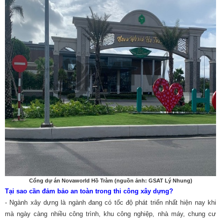
Cổng dự án Novaworld Hồ Tràm (nguồn ảnh: GSAT Lý Nhung)
Tại sao cần đảm bảo an toàn trong thi công xây dựng?
- Ngành xây dựng là ngành đang có tốc độ phát triển nhất hiện nay khi
mà ngày càng nhiều công trình, khu công nghiệp, nhà máy, chung cư