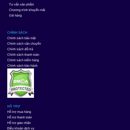
Tư vấn sản phẩm
Chương trình khuyến mãi
Giỏ hàng
CHÍNH SÁCH
Chính sách bảo mật
Chính sách vận chuyển
Chính sách đổi trả
Chính sách thanh toán
Chính sách kiểm hàng
Chính sách bảo hành
HỖ TRỢ
Hỗ trợ mua hàng
Hỗ trợ thanh toán
Hỗ trợ giao nhận
Điều khoản dịch vụ