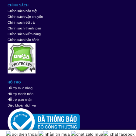
CHÍNH SÁCH
Chính sách bảo mật
Chính sách vận chuyển
Chính sách đổi trả
Chính sách thanh toán
Chính sách kiểm hàng
Chính sách bảo hành
HỖ TRỢ
Hỗ trợ mua hàng
Hỗ trợ thanh toán
Hỗ trợ giao nhận
Điều khoản dịch vụ